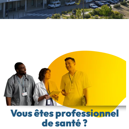
Vous êtes professionnel
de santé ?