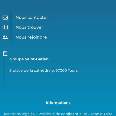
Nous contacter
Nous trouver
Nous rejoindre
Groupe Saint-Gatien
3 place de la cathédrale, 37000 Tours
Informations
Mentions légales
–
Politique de confidentialité
–
Plan du site