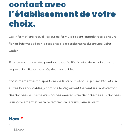
contact avec
l’établissement de votre
choix.
Les informations recueillies sur ce formulaire sont enregistrées dans un
fichier informatisé par le responsable de traitement du groupe Saint-
Gatien.
Elles seront conservées pendant la durée liée à votre demande dans le
respect des dispositions légales applicables.
Conformément aux dispositions de la loi n° 78-17 du 6 janvier 1978 et aux
autres lois applicables, y compris le Règlement Général sur la Protection
des données 2016/679, vous pouvez exercer votre droit d’accès aux données
vous concernant et les faire rectifier via le formulaire suivant.
Nom