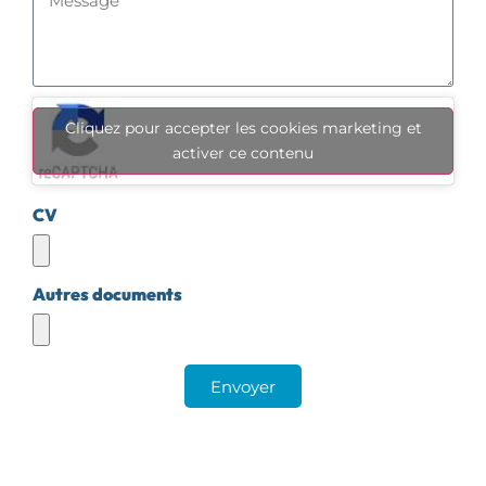
Cliquez pour accepter les cookies marketing et
activer ce contenu
CV
Autres documents
Envoyer