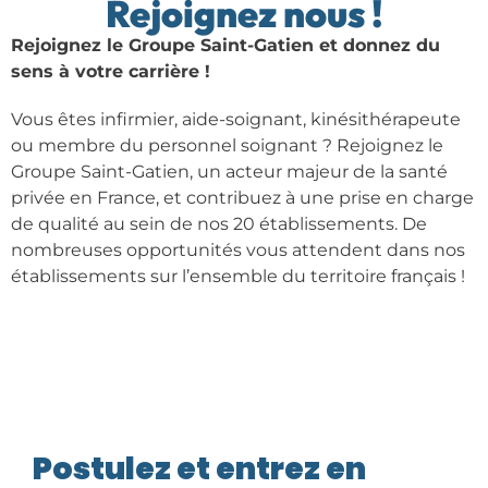
Rejoignez nous !
Rejoignez le Groupe Saint-Gatien et donnez du
sens à votre carrière !
Vous êtes infirmier, aide-soignant, kinésithérapeute
ou membre du personnel soignant ? Rejoignez le
Groupe Saint-Gatien, un acteur majeur de la santé
privée en France, et contribuez à une prise en charge
de qualité au sein de nos 20 établissements. De
nombreuses opportunités vous attendent dans nos
établissements sur l’ensemble du territoire français !
Postulez et entrez en