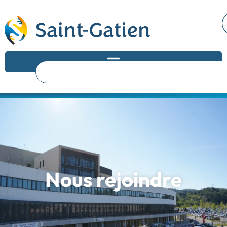
Nous rejoindre