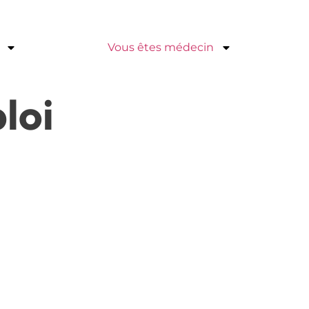
Vous êtes médecin
loi