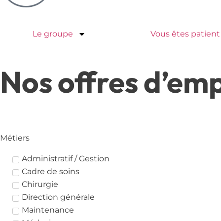
Le groupe
Vous êtes patient
Nos offres d’emp
Métiers
Administratif / Gestion
Cadre de soins
Chirurgie
Direction générale
Maintenance