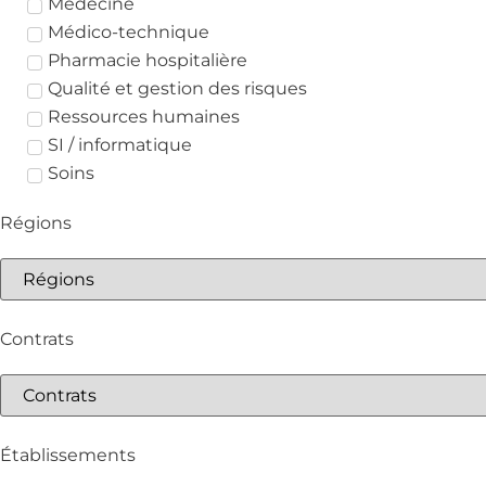
Médecine
Médico-technique
Pharmacie hospitalière
Qualité et gestion des risques
Ressources humaines
SI / informatique
Soins
Régions
Contrats
Établissements