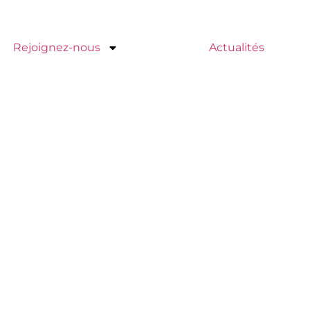
Rejoignez-nous
Actualités