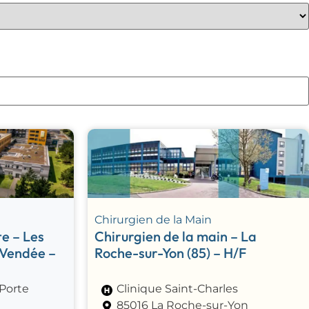
Chirurgien de la Main
e – Les
Chirurgien de la main – La
 Vendée –
Roche-sur-Yon (85) – H/F
 Porte
Clinique Saint-Charles
85016 La Roche-sur-Yon