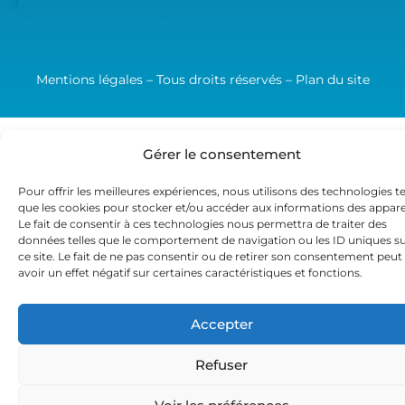
Mentions légales – Tous droits réservés –
Plan du site
Gérer le consentement
Pour offrir les meilleures expériences, nous utilisons des technologies te
que les cookies pour stocker et/ou accéder aux informations des apparei
Le fait de consentir à ces technologies nous permettra de traiter des
données telles que le comportement de navigation ou les ID uniques s
ce site. Le fait de ne pas consentir ou de retirer son consentement peut
avoir un effet négatif sur certaines caractéristiques et fonctions.
Accepter
Refuser