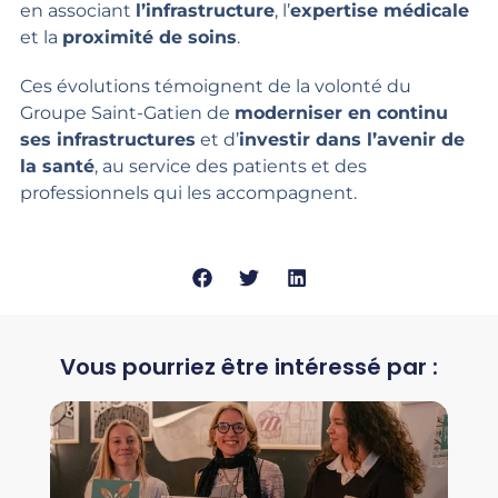
en associant
l’infrastructure
, l’
expertise médicale
et la
proximité de soins
.
Ces évolutions témoignent de la volonté du
Groupe Saint-Gatien de
moderniser en continu
ses infrastructures
et d’
investir dans l’avenir de
la santé
, au service des patients et des
professionnels qui les accompagnent.
Vous pourriez être intéressé par :