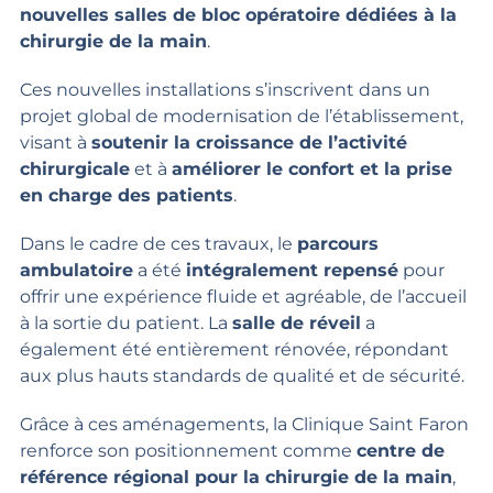
nouvelles salles de bloc opératoire dédiées à la
chirurgie de la main
.
Ces nouvelles installations s’inscrivent dans un
projet global de modernisation de l’établissement,
visant à
soutenir la croissance de l’activité
chirurgicale
et à
améliorer le confort et la prise
en charge des patients
.
Dans le cadre de ces travaux, le
parcours
ambulatoire
a été
intégralement repensé
pour
offrir une expérience fluide et agréable, de l’accueil
à la sortie du patient. La
salle de réveil
a
également été entièrement rénovée, répondant
aux plus hauts standards de qualité et de sécurité.
Grâce à ces aménagements, la Clinique Saint Faron
renforce son positionnement comme
centre de
référence régional pour la chirurgie de la main
,