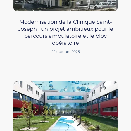
Modernisation de la Clinique Saint-
Joseph : un projet ambitieux pour le
parcours ambulatoire et le bloc
opératoire
22 octobre 2025