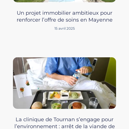
Un projet immobilier ambitieux pour
renforcer l’offre de soins en Mayenne
15 avril 2025
La clinique de Tournan s’engage pour
l’environnement : arrêt de la viande de