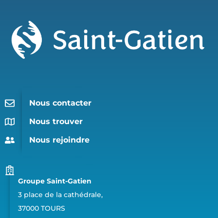
Nous contacter
Nous trouver
Nous rejoindre
Groupe Saint-Gatien
3 place de la cathédrale,
37000 TOURS