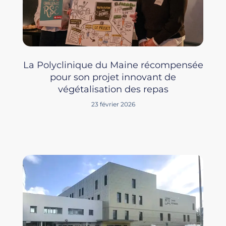
La Polyclinique du Maine récompensée
pour son projet innovant de
végétalisation des repas
23 février 2026