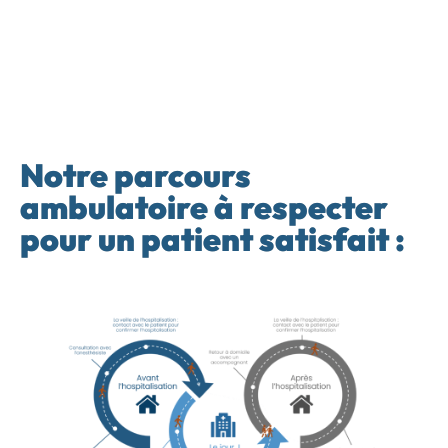
Notre parcours
ambulatoire à respecter
pour un patient satisfait :