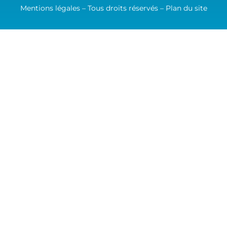
Mentions légales – Tous droits réservés –
Plan du site