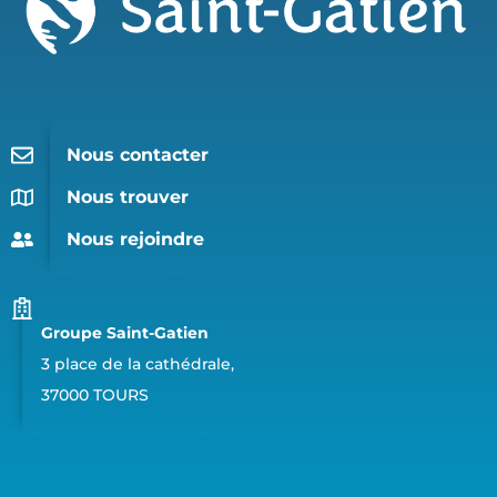
Nous contacter
Nous trouver
Nous rejoindre
Groupe Saint-Gatien
3 place de la cathédrale,
37000 TOURS