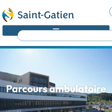
Parcours ambulatoire