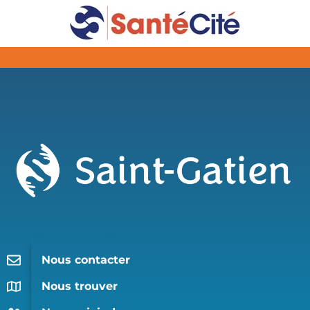
Nous contacter
Nous trouver