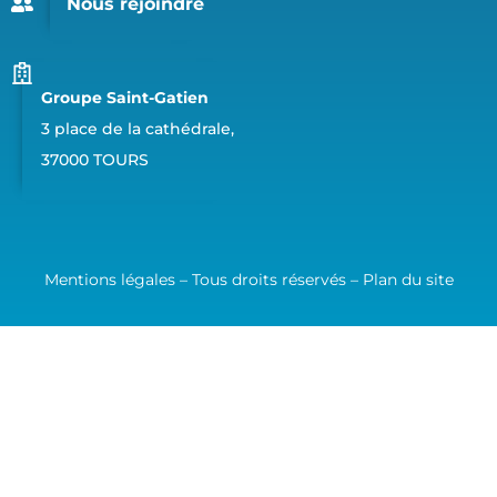
Nous rejoindre
Groupe Saint-Gatien
3 place de la cathédrale,
37000 TOURS
Mentions légales – Tous droits réservés –
Plan du site