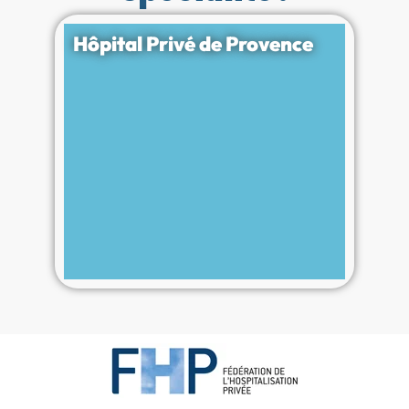
Hôpital Privé de Provence