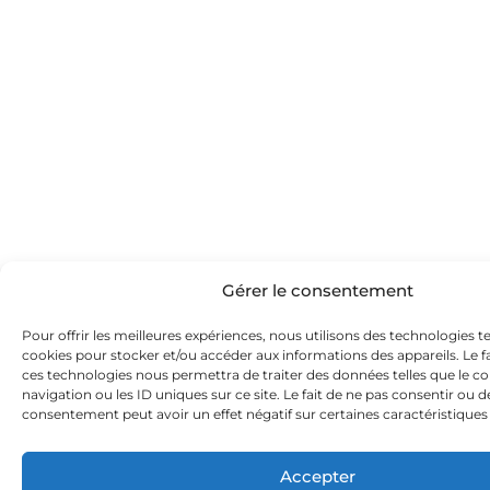
Gérer le consentement
Pour offrir les meilleures expériences, nous utilisons des technologies te
cookies pour stocker et/ou accéder aux informations des appareils. Le fa
ces technologies nous permettra de traiter des données telles que le
navigation ou les ID uniques sur ce site. Le fait de ne pas consentir ou d
consentement peut avoir un effet négatif sur certaines caractéristiques 
Accepter