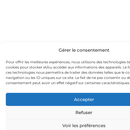
Gérer le consentement
Pour offrir les meilleures expériences, nous utilisons des technologies te
cookies pour stocker et/ou accéder aux informations des appareils. Le fa
ces technologies nous permettra de traiter des données telles que le
navigation ou les ID uniques sur ce site. Le fait de ne pas consentir ou d
consentement peut avoir un effet négatif sur certaines caractéristiques 
Accepter
Refuser
Voir les préférences