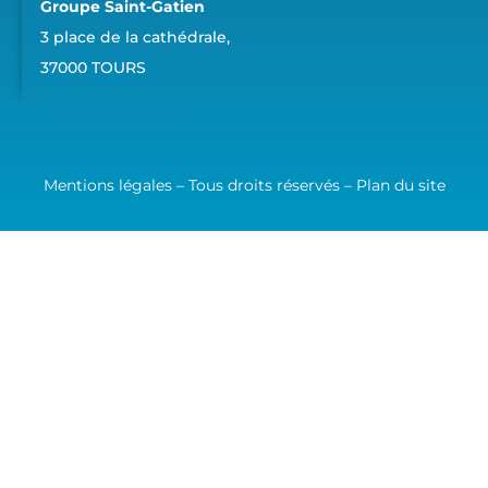
Groupe Saint-Gatien
3 place de la cathédrale,
37000 TOURS
Mentions légales – Tous droits réservés –
Plan du site