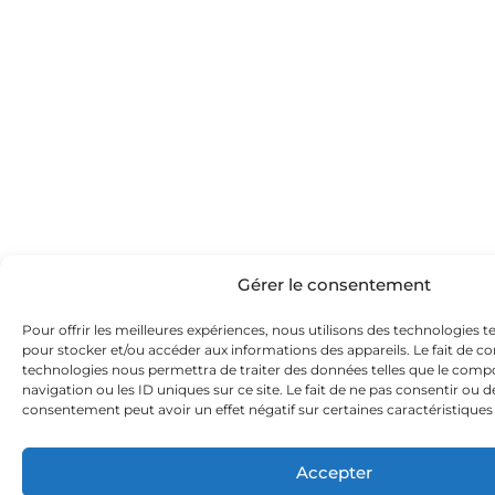
Gérer le consentement
Pour offrir les meilleures expériences, nous utilisons des technologies te
pour stocker et/ou accéder aux informations des appareils. Le fait de co
technologies nous permettra de traiter des données telles que le com
navigation ou les ID uniques sur ce site. Le fait de ne pas consentir ou d
consentement peut avoir un effet négatif sur certaines caractéristiques 
Accepter