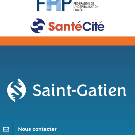
Nous contacter