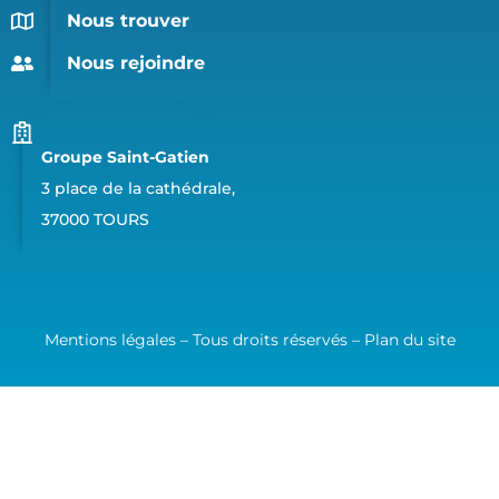
Nous trouver
Nous rejoindre
Groupe Saint-Gatien
3 place de la cathédrale,
37000 TOURS
Mentions légales – Tous droits réservés –
Plan du site