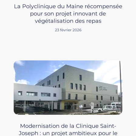
La Polyclinique du Maine récompensée
pour son projet innovant de
végétalisation des repas
23 février 2026
Modernisation de la Clinique Saint-
Joseph : un projet ambitieux pour le