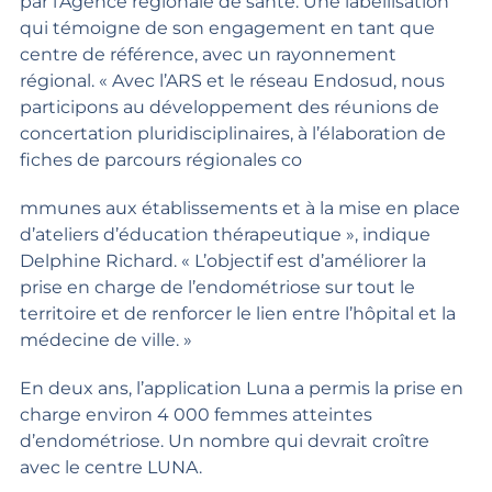
par l’Agence régionale de santé. Une labellisation
qui témoigne de son engagement en tant que
centre de référence, avec un rayonnement
régional. « Avec l’ARS et le réseau Endosud, nous
participons au développement des réunions de
concertation pluridisciplinaires, à l’élaboration de
fiches de parcours régionales co
mmunes aux établissements et à la mise en place
d’ateliers d’éducation thérapeutique », indique
Delphine Richard. « L’objectif est d’améliorer la
prise en charge de l’endométriose sur tout le
territoire et de renforcer le lien entre l’hôpital et la
médecine de ville. »
En deux ans, l’application Luna a permis la prise en
charge environ 4 000 femmes atteintes
d’endométriose. Un nombre qui devrait croître
avec le centre LUNA.