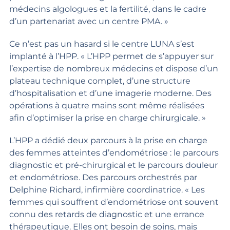
médecins algologues et la fertilité, dans le cadre
d’un partenariat avec un centre PMA. »
Ce n’est pas un hasard si le centre LUNA s’est
implanté à l’HPP. « L’HPP permet de s’appuyer sur
l’expertise de nombreux médecins et dispose d’un
plateau technique complet, d’une structure
d’hospitalisation et d’une imagerie moderne. Des
opérations à quatre mains sont même réalisées
afin d’optimiser la prise en charge chirurgicale. »
L’HPP a dédié deux parcours à la prise en charge
des femmes atteintes d’endométriose : le parcours
diagnostic et pré-chirurgical et le parcours douleur
et endométriose. Des parcours orchestrés par
Delphine Richard, infirmière coordinatrice. « Les
femmes qui souffrent d’endométriose ont souvent
connu des retards de diagnostic et une errance
thérapeutique. Elles ont besoin de soins, mais