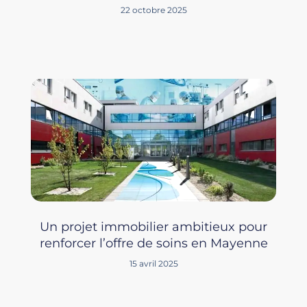
22 octobre 2025
Un projet immobilier ambitieux pour
renforcer l’offre de soins en Mayenne
15 avril 2025