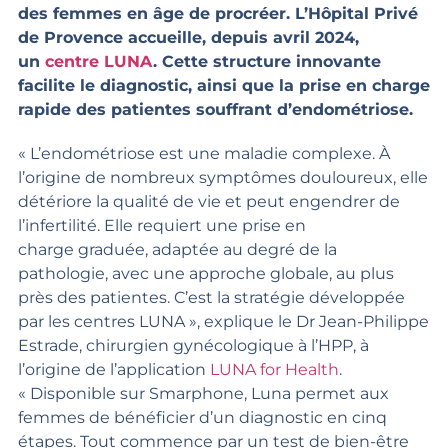
des femmes en âge de procréer. L’Hôpital Privé
de Provence accueille, depuis avril 2024,
un
centre LUNA
. Cette structure innovante
facilite le diagnostic, ainsi que la prise en charge
rapide des patientes souffrant d’endométriose.
« L’endométriose est une maladie complexe. À
l’origine de nombreux symptômes douloureux, elle
détériore la qualité de vie et peut engendrer de
l’infertilité. Elle requiert une prise en
charge graduée, adaptée au degré de la
pathologie, avec une approche globale, au plus
près des patientes. C’est la stratégie développée
par les centres LUNA », explique le Dr Jean-Philippe
Estrade, chirurgien gynécologique à l’HPP, à
l’origine de l’application
LUNA for Health
.
« Disponible sur Smarphone, Luna permet aux
femmes de bénéficier d’un diagnostic en cinq
étapes. Tout commence par un test de bien-être