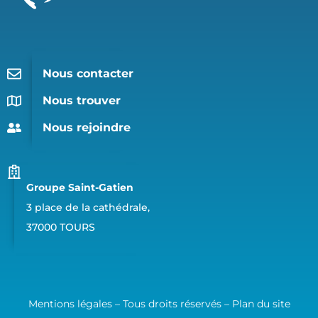
Nous contacter
Nous trouver
Nous rejoindre
Groupe Saint-Gatien
3 place de la cathédrale,
37000 TOURS
Mentions légales – Tous droits réservés –
Plan du site