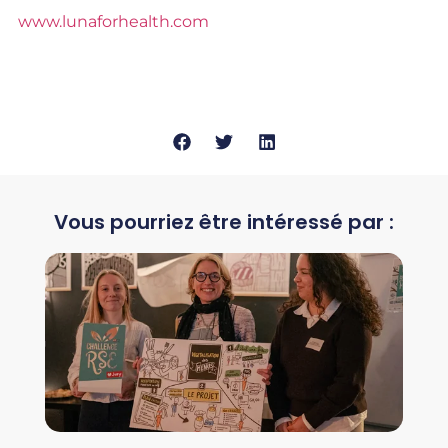
www.lunaforhealth.com
Vous pourriez être intéressé par :