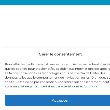
Gérer le consentement
Pour offrir les meilleures expériences, nous utilisons des technologies te
que les cookies pour stocker et/ou accéder aux informations des apparei
Le fait de consentir à ces technologies nous permettra de traiter des
données telles que le comportement de navigation ou les ID uniques s
ce site. Le fait de ne pas consentir ou de retirer son consentement peut
avoir un effet négatif sur certaines caractéristiques et fonctions.
Accepter