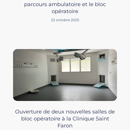
parcours ambulatoire et le bloc
opératoire
22 octobre 2025
Ouverture de deux nouvelles salles de
bloc opératoire à la Clinique Saint
Faron