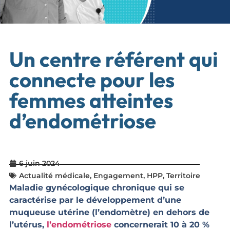
Un centre référent qui
connecte pour les
femmes atteintes
d’endométriose
6 juin 2024
Actualité médicale
,
Engagement
,
HPP
,
Territoire
Maladie gynécologique chronique qui se
caractérise par le développement d’une
muqueuse utérine (l’endomètre) en dehors de
l’utérus,
l’endométriose
concernerait 10 à 20 %