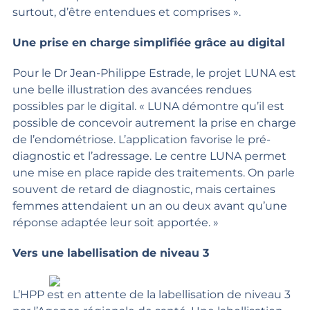
surtout, d’être entendues et comprises ».
Une prise en charge simplifiée grâce au digital
Pour le Dr Jean-Philippe Estrade, le projet LUNA est
une belle illustration des avancées rendues
possibles par le digital. « LUNA démontre qu’il est
possible de concevoir autrement la prise en charge
de l’endométriose. L’application favorise le pré-
diagnostic et l’adressage. Le centre LUNA permet
une mise en place rapide des traitements. On parle
souvent de retard de diagnostic, mais certaines
femmes attendaient un an ou deux avant qu’une
réponse adaptée leur soit apportée. »
Vers une labellisation de niveau 3
L’HPP est en attente de la labellisation de niveau 3