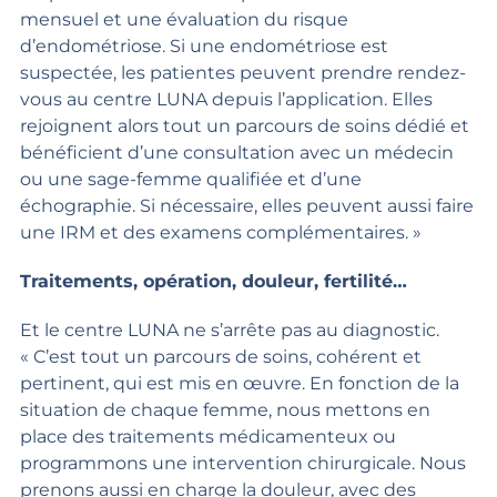
mensuel et une évaluation du risque
d’endométriose. Si une endométriose est
suspectée, les patientes peuvent prendre rendez-
vous au centre LUNA depuis l’application. Elles
rejoignent alors tout un parcours de soins dédié et
bénéficient d’une consultation avec un médecin
ou une sage-femme qualifiée et d’une
échographie. Si nécessaire, elles peuvent aussi faire
une IRM et des examens complémentaires. »
Traitements, opération, douleur, fertilité…
Et le centre LUNA ne s’arrête pas au diagnostic.
« C’est tout un parcours de soins, cohérent et
pertinent, qui est mis en œuvre. En fonction de la
situation de chaque femme, nous mettons en
place des traitements médicamenteux ou
programmons une intervention chirurgicale. Nous
prenons aussi en charge la douleur, avec des